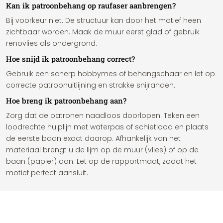
Kan ik patroonbehang op raufaser aanbrengen?
Bij voorkeur niet. De structuur kan door het motief heen
zichtbaar worden. Maak de muur eerst glad of gebruik
renovlies als ondergrond.
Hoe snijd ik patroonbehang correct?
Gebruik een scherp hobbymes of behangschaar en let op
correcte patroonuitlijning en strakke snijranden.
Hoe breng ik patroonbehang aan?
Zorg dat de patronen naadloos doorlopen. Teken een
loodrechte hulplijn met waterpas of schietlood en plaats
de eerste baan exact daarop. Afhankelijk van het
materiaal brengt u de lijm op de muur (vlies) of op de
baan (papier) aan. Let op de rapportmaat, zodat het
motief perfect aansluit.