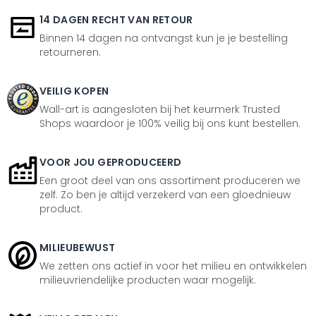
14 DAGEN RECHT VAN RETOUR
Binnen 14 dagen na ontvangst kun je je bestelling
retourneren.
VEILIG KOPEN
Wall-art is aangesloten bij het keurmerk Trusted
Shops waardoor je 100% veilig bij ons kunt bestellen.
VOOR JOU GEPRODUCEERD
Een groot deel van ons assortiment produceren we
zelf. Zo ben je altijd verzekerd van een gloednieuw
product.
MILIEUBEWUST
We zetten ons actief in voor het milieu en ontwikkelen
milieuvriendelijke producten waar mogelijk.