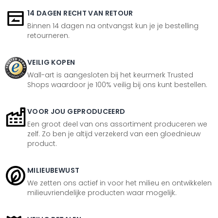
14 DAGEN RECHT VAN RETOUR
Binnen 14 dagen na ontvangst kun je je bestelling
retourneren.
VEILIG KOPEN
Wall-art is aangesloten bij het keurmerk Trusted
Shops waardoor je 100% veilig bij ons kunt bestellen.
VOOR JOU GEPRODUCEERD
Een groot deel van ons assortiment produceren we
zelf. Zo ben je altijd verzekerd van een gloednieuw
product.
MILIEUBEWUST
We zetten ons actief in voor het milieu en ontwikkelen
milieuvriendelijke producten waar mogelijk.