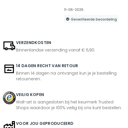
11-06-2026
Geverifieerde beoordeling
VERZENDKOSTEN
Binnenlandse verzending vanaf € 5,90.
14 DAGEN RECHT VAN RETOUR
Binnen 14 dagen na ontvangst kun je je bestelling
retourneren.
VEILIG KOPEN
Wall-art is aangesloten bij het keurmerk Trusted
Shops waardoor je 100% veilig bij ons kunt bestellen.
VOOR JOU GEPRODUCEERD