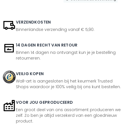
VERZENDKOSTEN
Binnenlandse verzending vanaf € 5,90.
14 DAGEN RECHT VAN RETOUR
Binnen 14 dagen na ontvangst kun je je bestelling
retourneren.
VEILIG KOPEN
Wall-art is aangesloten bij het keurmerk Trusted
Shops waardoor je 100% veilig bij ons kunt bestellen.
VOOR JOU GEPRODUCEERD
Een groot deel van ons assortiment produceren we
zelf. Zo ben je altijd verzekerd van een gloednieuw
product.