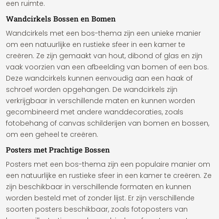
een ruimte.
Wandcirkels Bossen en Bomen
Wandcirkels met een bos-thema zijn een unieke manier
om een natuurlijke en rustieke sfeer in een kamer te
creëren. Ze zijn gemaakt van hout, dibond of glas en zijn
vaak voorzien van een afbeelding van bomen of een bos.
Deze wandcirkels kunnen eenvoudig aan een haak of
schroef worden opgehangen. De wandcirkels zijn
verkrijgbaar in verschillende maten en kunnen worden
gecombineerd met andere wanddecoraties, zoals
fotobehang of canvas schilderijen van bomen en bossen,
om een geheel te creëren.
Posters met Prachtige Bossen
Posters met een bos-thema zijn een populaire manier om
een natuurlijke en rustieke sfeer in een kamer te creëren. Ze
zijn beschikbaar in verschillende formaten en kunnen
worden besteld met of zonder lijst. Er zijn verschillende
soorten posters beschikbaar, zoals fotoposters van