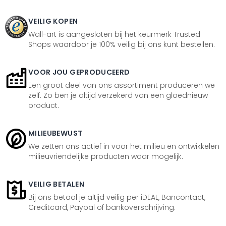
VEILIG KOPEN
Wall-art is aangesloten bij het keurmerk Trusted
Shops waardoor je 100% veilig bij ons kunt bestellen.
VOOR JOU GEPRODUCEERD
Een groot deel van ons assortiment produceren we
zelf. Zo ben je altijd verzekerd van een gloednieuw
product.
MILIEUBEWUST
We zetten ons actief in voor het milieu en ontwikkelen
milieuvriendelijke producten waar mogelijk.
VEILIG BETALEN
Bij ons betaal je altijd veilig per iDEAL, Bancontact,
Creditcard, Paypal of bankoverschrijving.