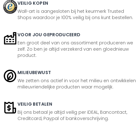
VEILIG KOPEN
Wall-art is aangesloten bij het keurmerk Trusted
Shops waardoor je 100% veilig bij ons kunt bestellen.
VOOR JOU GEPRODUCEERD
Een groot deel van ons assortiment produceren we
zelf. Zo ben je altijd verzekerd van een gloednieuw
product.
MILIEUBEWUST
We zetten ons actief in voor het milieu en ontwikkelen
milieuvriendelijke producten waar mogelijk.
VEILIG BETALEN
Bij ons betaal je altijd veilig per iDEAL, Bancontact,
Creditcard, Paypal of bankoverschrijving.