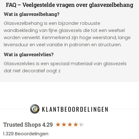
FAQ – Veelgestelde vragen over glasvezelbehang
Wat is glasvezelbehang?
Glasvezelbehang is een bijzonder robuuste
wandbekleding van fijne glasvezels die tot een weefsel
worden verwerkt. Kenmerkend zijn hoge weerstand, lange
levensduur en veel variatie in patronen en structuren.
Wat is glasvezelvlies?
Glasvezelvlies is een speciaal materiaal van glasvezels
dat niet decoratief oogt z
KLANTBEOORDELINGEN
Trusted Shops
4.29
1.329
Beoordelingen