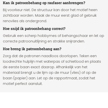
Kan ik patroonbehang op raufaser aanbrengen?
Bij voorkeur niet. De structuur kan door het motief heen
zichtbaar worden. Maak de muur eerst glad of gebruik
renovlies als ondergrond.
Hoe snijd ik patroonbehang correct?
Gebruik een scherp hobbymes of behangschaar en let op
correcte patroonuitlijning en strakke snijranden.
Hoe breng ik patroonbehang aan?
Zorg dat de patronen naadloos doorlopen. Teken een
loodrechte hulplijn met waterpas of schietlood en plaats
de eerste baan exact daarop. Afhankelijk van het
materiaal brengt u de lijm op de muur (vlies) of op de
baan (papier) aan. Let op de rapportmaat, zodat het
motief perfect aansluit.