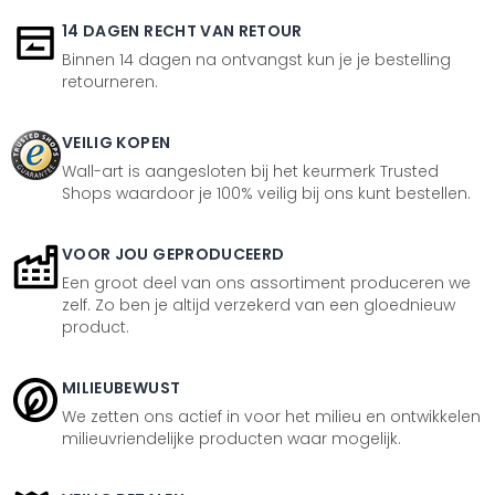
14 DAGEN RECHT VAN RETOUR
Binnen 14 dagen na ontvangst kun je je bestelling
retourneren.
VEILIG KOPEN
Wall-art is aangesloten bij het keurmerk Trusted
Shops waardoor je 100% veilig bij ons kunt bestellen.
VOOR JOU GEPRODUCEERD
Een groot deel van ons assortiment produceren we
zelf. Zo ben je altijd verzekerd van een gloednieuw
product.
MILIEUBEWUST
We zetten ons actief in voor het milieu en ontwikkelen
milieuvriendelijke producten waar mogelijk.