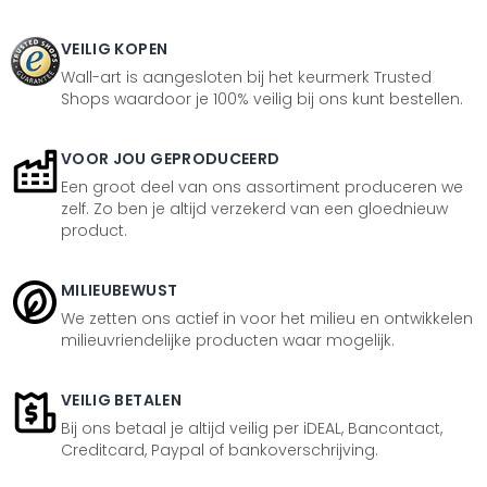
VEILIG KOPEN
Wall-art is aangesloten bij het keurmerk Trusted
Shops waardoor je 100% veilig bij ons kunt bestellen.
VOOR JOU GEPRODUCEERD
Een groot deel van ons assortiment produceren we
zelf. Zo ben je altijd verzekerd van een gloednieuw
product.
MILIEUBEWUST
We zetten ons actief in voor het milieu en ontwikkelen
milieuvriendelijke producten waar mogelijk.
VEILIG BETALEN
Bij ons betaal je altijd veilig per iDEAL, Bancontact,
Creditcard, Paypal of bankoverschrijving.