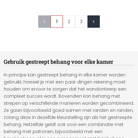
1
2
3
Gebruik gestreept behang voor elke kamer
In principe kan gestreept behang in elke kamer worden
gebruikt, hoewel je met een paar dingen rekening moet
houden om ervoor te zorgen dat het wandontwerp een
compleet succes wordt. Bovendien kan behang met
strepen op verschillende manieren worden gecombineerd.
Ze gaan bijvoorbeeld goed samen met randen en randen,
zolang deze in dezelfde kleurstelling zijn als het gestreepte
behang. Hetzelfde geldt ook voor een combinatie met
behang met patronen, bijvoorbeeld met een