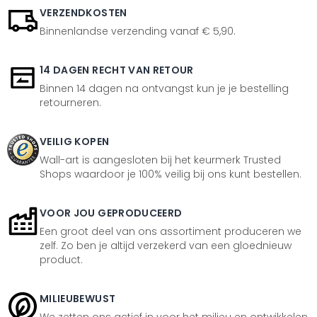
VERZENDKOSTEN
Binnenlandse verzending vanaf € 5,90.
14 DAGEN RECHT VAN RETOUR
Binnen 14 dagen na ontvangst kun je je bestelling
retourneren.
VEILIG KOPEN
Wall-art is aangesloten bij het keurmerk Trusted
Shops waardoor je 100% veilig bij ons kunt bestellen.
VOOR JOU GEPRODUCEERD
Een groot deel van ons assortiment produceren we
zelf. Zo ben je altijd verzekerd van een gloednieuw
product.
MILIEUBEWUST