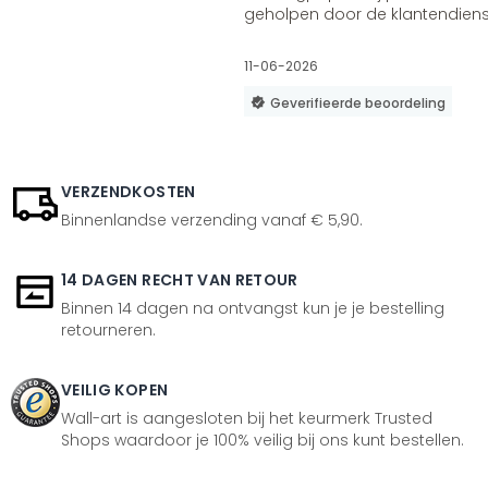
geholpen door de klantendienst
11-06-2026
Geverifieerde beoordeling
VERZENDKOSTEN
Binnenlandse verzending vanaf € 5,90.
14 DAGEN RECHT VAN RETOUR
Binnen 14 dagen na ontvangst kun je je bestelling
retourneren.
VEILIG KOPEN
Wall-art is aangesloten bij het keurmerk Trusted
Shops waardoor je 100% veilig bij ons kunt bestellen.