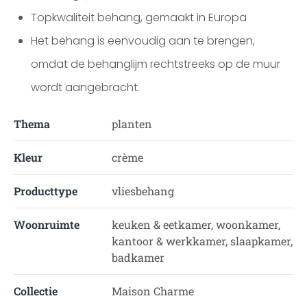
Topkwaliteit behang, gemaakt in Europa
Het behang is eenvoudig aan te brengen,
omdat de behanglijm rechtstreeks op de muur
wordt aangebracht.
Thema
planten
Kleur
crème
Producttype
vliesbehang
Woonruimte
keuken & eetkamer, woonkamer,
kantoor & werkkamer, slaapkamer,
badkamer
Collectie
Maison Charme