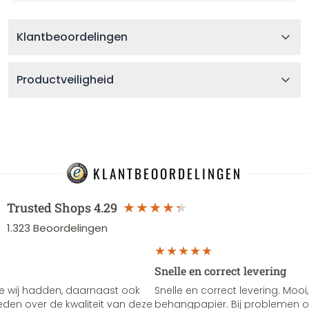
Klantbeoordelingen
Productveiligheid
KLANTBEOORDELINGEN
Trusted Shops
4.29
1.323
Beoordelingen
Snelle en correct levering
e wij hadden, daarnaast ook
Snelle en correct levering. Mooi,
vreden over de kwaliteit van deze
behangpapier. Bij problemen of