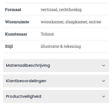
Formaat
verticaal, rechthoekig
Woonruimte
woonkamer, slaapkamer, entree
Kunstenaar
Tohmé
Stijl
illustratie & tekening
Materiaalbeschrijving
Klantbeoordelingen
Productveiligheid