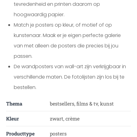
tevredenheid en printen daarom op
hoogwaardig papier.
Match je posters op kleur, of motief of op
kunstenaar. Maak er je eigen perfecte galerie
van met alleen de posters die precies bij jou
passen.
De wandposters van wall-art zijn verkrijgbaar in
verschillende maten. De fotolijsten zijn los bij te
bestellen.
Thema
bestsellers, films & tv, kunst
Kleur
zwart, crème
Producttype
posters