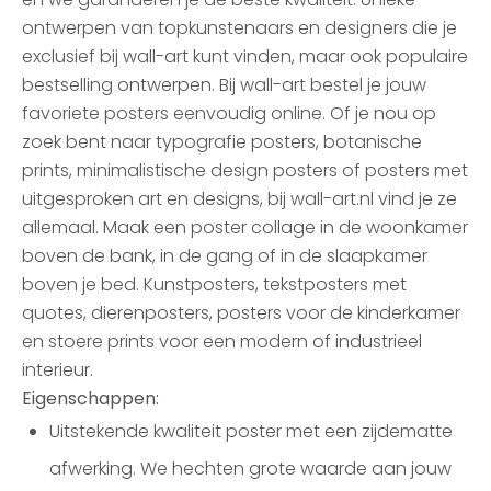
ontwerpen van topkunstenaars en designers die je
exclusief bij wall-art kunt vinden, maar ook populaire
bestselling ontwerpen. Bij wall-art bestel je jouw
favoriete posters eenvoudig online. Of je nou op
zoek bent naar typografie posters, botanische
prints, minimalistische design posters of posters met
uitgesproken art en designs, bij wall-art.nl vind je ze
allemaal. Maak een poster collage in de woonkamer
boven de bank, in de gang of in de slaapkamer
boven je bed. Kunstposters, tekstposters met
quotes, dierenposters, posters voor de kinderkamer
en stoere prints voor een modern of industrieel
interieur.
Eigenschappen:
Uitstekende kwaliteit poster met een zijdematte
afwerking. We hechten grote waarde aan jouw