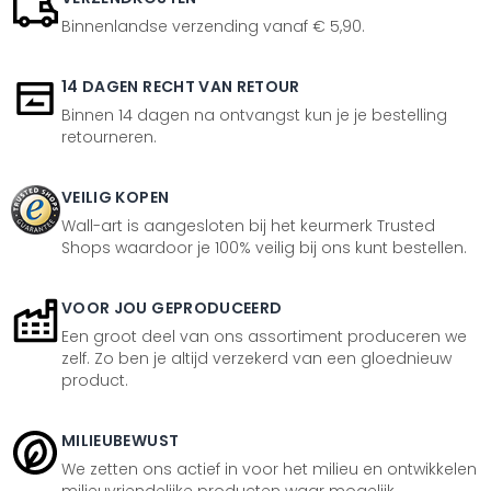
Binnenlandse verzending vanaf € 5,90.
14 DAGEN RECHT VAN RETOUR
Binnen 14 dagen na ontvangst kun je je bestelling
retourneren.
VEILIG KOPEN
Wall-art is aangesloten bij het keurmerk Trusted
Shops waardoor je 100% veilig bij ons kunt bestellen.
VOOR JOU GEPRODUCEERD
Een groot deel van ons assortiment produceren we
zelf. Zo ben je altijd verzekerd van een gloednieuw
product.
MILIEUBEWUST
We zetten ons actief in voor het milieu en ontwikkelen