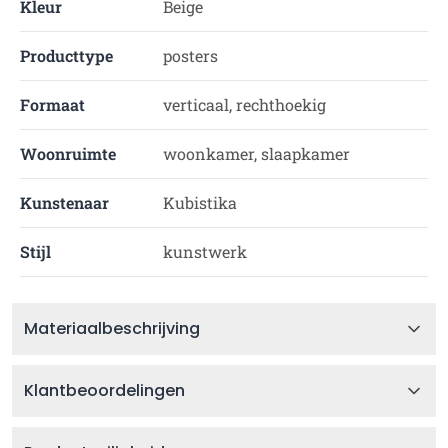
Kleur
Beige
Producttype
posters
Formaat
verticaal, rechthoekig
Woonruimte
woonkamer, slaapkamer
Kunstenaar
Kubistika
Stijl
kunstwerk
Materiaalbeschrijving
Klantbeoordelingen