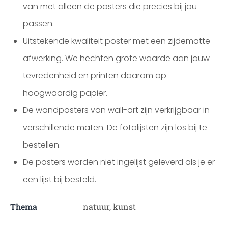
van met alleen de posters die precies bij jou
passen.
Uitstekende kwaliteit poster met een zijdematte
afwerking. We hechten grote waarde aan jouw
tevredenheid en printen daarom op
hoogwaardig papier.
De wandposters van wall-art zijn verkrijgbaar in
verschillende maten. De fotolijsten zijn los bij te
bestellen.
De posters worden niet ingelijst geleverd als je er
een lijst bij besteld.
Thema
natuur, kunst