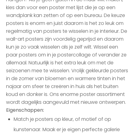
kies dan voor een poster met lijst die je op een
wandplank kan zetten of op een bureau. De keuze
posters is enorm en juist daarom is het zo leuk om
regelmatig van posters te wisselen in je interieur. De
wall-art posters zijn voordelig geprijsd en daarom
kun je zo vaak wisselen als je zelf wilt. Wissel een
paar posters om in je postercollage of verander ze
allemaal. Natuurlijk is het extra leuk om met de
seizoenen mee te wisselen. Vrolijk gekleurde posters
in de zomer van bloemen en warmere tinten in het
najaar om sfeer te creëren in huis als het buiten
koud en donker is. Ons enorme poster assortiment
wordt dagelijks aangevuld met nieuwe ontwerpen.
Eigenschappen:
Match je posters op kleur, of motief of op
kunstenaar. Maak er je eigen perfecte galerie