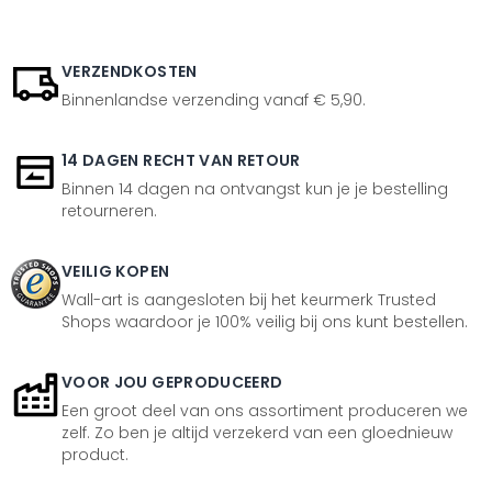
VERZENDKOSTEN
Binnenlandse verzending vanaf € 5,90.
14 DAGEN RECHT VAN RETOUR
Binnen 14 dagen na ontvangst kun je je bestelling
retourneren.
VEILIG KOPEN
Wall-art is aangesloten bij het keurmerk Trusted
Shops waardoor je 100% veilig bij ons kunt bestellen.
VOOR JOU GEPRODUCEERD
Een groot deel van ons assortiment produceren we
zelf. Zo ben je altijd verzekerd van een gloednieuw
product.