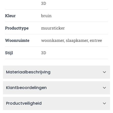
3D
Kleur
bruin
Producttype
muursticker
Woonruimte
woonkamer, slaapkamer, entree
Stijl
3D
Materiaalbeschrijving
Klantbeoordelingen
Productveiligheid