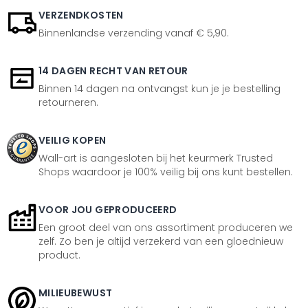
VERZENDKOSTEN
Binnenlandse verzending vanaf € 5,90.
14 DAGEN RECHT VAN RETOUR
Binnen 14 dagen na ontvangst kun je je bestelling
retourneren.
VEILIG KOPEN
Wall-art is aangesloten bij het keurmerk Trusted
Shops waardoor je 100% veilig bij ons kunt bestellen.
VOOR JOU GEPRODUCEERD
Een groot deel van ons assortiment produceren we
zelf. Zo ben je altijd verzekerd van een gloednieuw
product.
MILIEUBEWUST