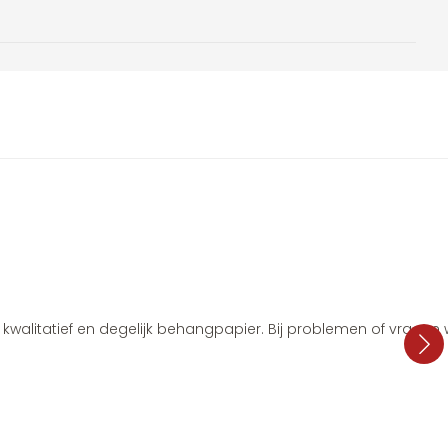
i, kwalitatief en degelijk behangpapier. Bij problemen of vragen