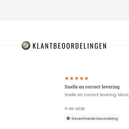
KLANTBEOORDELINGEN
Snelle en correct levering
Snelle en correct levering. Moo
11-06-2026
Geverifieerde beoordeling