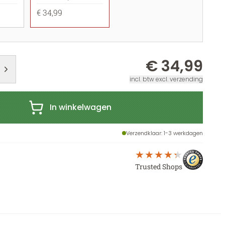
€ 34,99
€ 34,99
incl. btw excl. verzending
In winkelwagen
Verzendklaar
: 1-3 werkdagen
Trusted Shops