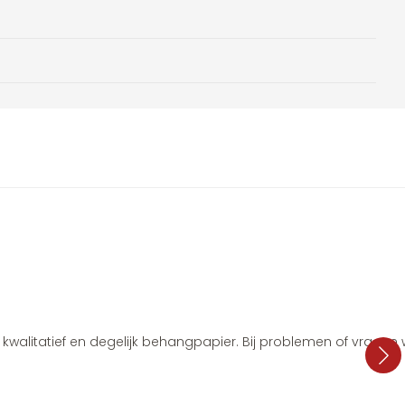
i, kwalitatief en degelijk behangpapier. Bij problemen of vragen