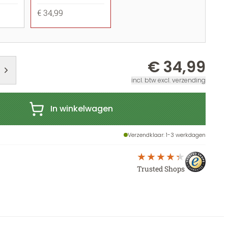
€ 34,99
€ 34,99
incl. btw excl. verzending
In winkelwagen
Verzendklaar
: 1-3 werkdagen
Trusted Shops