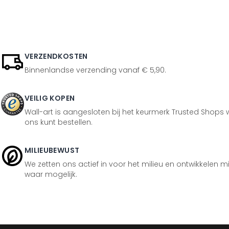
VERZENDKOSTEN
Binnenlandse verzending vanaf € 5,90.
VEILIG KOPEN
Wall-art is aangesloten bij het keurmerk Trusted Shops w
ons kunt bestellen.
MILIEUBEWUST
We zetten ons actief in voor het milieu en ontwikkelen m
waar mogelijk.