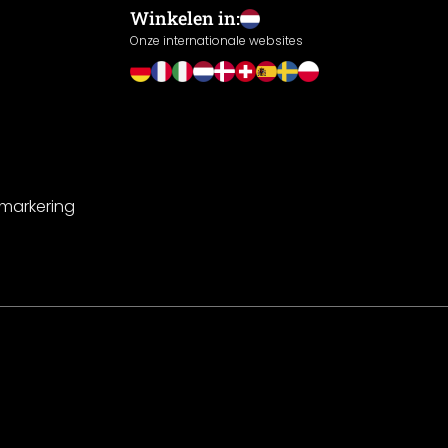
Winkelen in:
Onze internationale websites
-markering