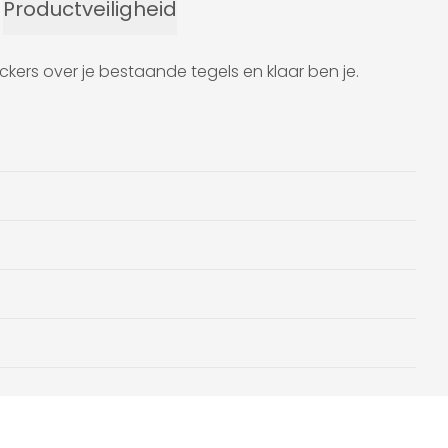
Productveiligheid
ickers over je bestaande tegels en klaar ben je.