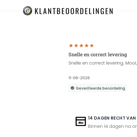
KLANTBEOORDELINGEN
Snelle en correct levering
Snelle en correct levering. Moo
11-06-2026
Geverifieerde beoordeling
14 DAGEN RECHT VAN
Binnen 14 dagen na ont