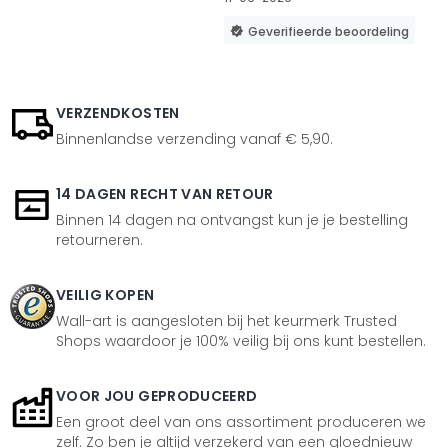
Geverifieerde beoordeling
VERZENDKOSTEN
Binnenlandse verzending vanaf € 5,90.
14 DAGEN RECHT VAN RETOUR
Binnen 14 dagen na ontvangst kun je je bestelling
retourneren.
VEILIG KOPEN
Wall-art is aangesloten bij het keurmerk Trusted
Shops waardoor je 100% veilig bij ons kunt bestellen.
VOOR JOU GEPRODUCEERD
Een groot deel van ons assortiment produceren we
zelf. Zo ben je altijd verzekerd van een gloednieuw