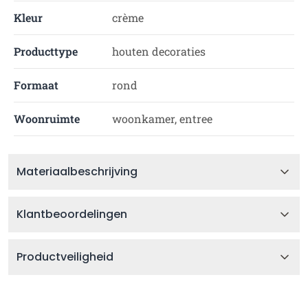
Kleur
crème
Producttype
houten decoraties
Formaat
rond
Woonruimte
woonkamer, entree
Materiaalbeschrijving
Klantbeoordelingen
Productveiligheid