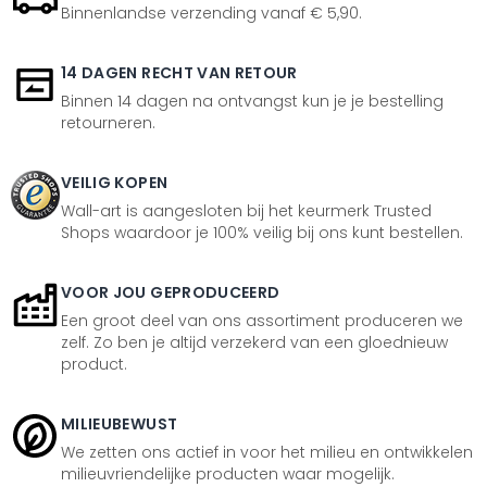
Binnenlandse verzending vanaf € 5,90.
14 DAGEN RECHT VAN RETOUR
Binnen 14 dagen na ontvangst kun je je bestelling
retourneren.
VEILIG KOPEN
Wall-art is aangesloten bij het keurmerk Trusted
Shops waardoor je 100% veilig bij ons kunt bestellen.
VOOR JOU GEPRODUCEERD
Een groot deel van ons assortiment produceren we
zelf. Zo ben je altijd verzekerd van een gloednieuw
product.
MILIEUBEWUST
We zetten ons actief in voor het milieu en ontwikkelen
milieuvriendelijke producten waar mogelijk.