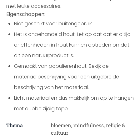
met leuke accessoires.
Eigenschappen:
Niet geschikt voor buitengebruik.
Het is onbehandeld hout. Let op dat dat er altijd
oneffenheden in hout kunnen optreden omdat
dit een natuurproduct is.
Gemaakt van populierenhout. Bekijk de
materiaalbeschrijving voor een uitgebreide
beschrijving van het materiaal.
Licht materiaal en dus makkelijk om op te hangen
met dubbelzijdig tape.
Thema
bloemen, mindfulness, religie &
cultuur