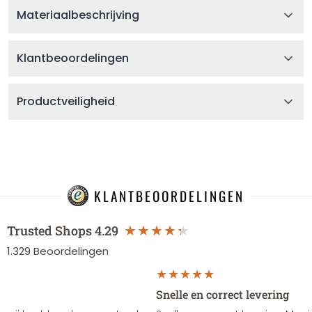
Materiaalbeschrijving
Klantbeoordelingen
Productveiligheid
KLANTBEOORDELINGEN
Trusted Shops
4.29
1.329
Beoordelingen
Snelle en correct levering