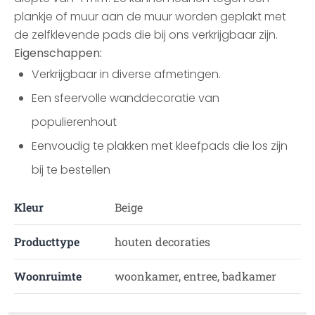
plankje of muur aan de muur worden geplakt met
de zelfklevende pads die bij ons verkrijgbaar zijn.
Eigenschappen:
Verkrijgbaar in diverse afmetingen.
Een sfeervolle wanddecoratie van
populierenhout
Eenvoudig te plakken met kleefpads die los zijn
bij te bestellen
Kleur
Beige
Producttype
houten decoraties
Woonruimte
woonkamer, entree, badkamer