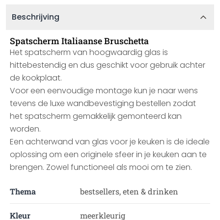
Beschrijving
Spatscherm Italiaanse Bruschetta
Het spatscherm van hoogwaardig glas is
hittebestendig en dus geschikt voor gebruik achter
de kookplaat.
Voor een eenvoudige montage kun je naar wens
tevens de luxe wandbevestiging bestellen zodat
het spatscherm gemakkelijk gemonteerd kan
worden.
Een achterwand van glas voor je keuken is de ideale
oplossing om een originele sfeer in je keuken aan te
brengen. Zowel functioneel als mooi om te zien.
Thema
bestsellers, eten & drinken
Kleur
meerkleurig