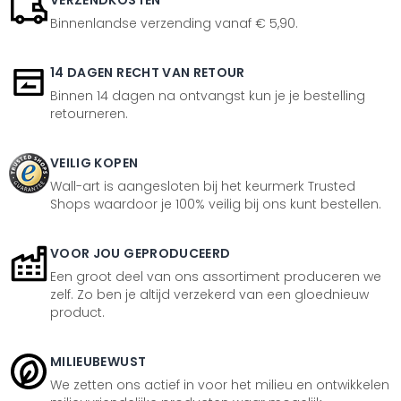
VERZENDKOSTEN
Binnenlandse verzending vanaf € 5,90.
14 DAGEN RECHT VAN RETOUR
Binnen 14 dagen na ontvangst kun je je bestelling
retourneren.
VEILIG KOPEN
Wall-art is aangesloten bij het keurmerk Trusted
Shops waardoor je 100% veilig bij ons kunt bestellen.
VOOR JOU GEPRODUCEERD
Een groot deel van ons assortiment produceren we
zelf. Zo ben je altijd verzekerd van een gloednieuw
product.
MILIEUBEWUST
We zetten ons actief in voor het milieu en ontwikkelen