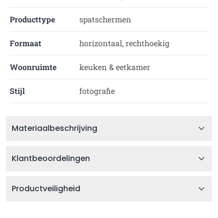
Producttype
spatschermen
Formaat
horizontaal, rechthoekig
Woonruimte
keuken & eetkamer
Stijl
fotografie
Materiaalbeschrijving
Klantbeoordelingen
Productveiligheid