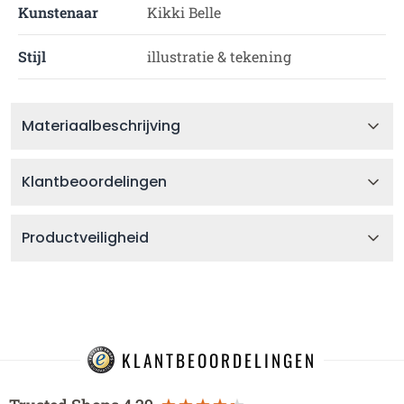
Kunstenaar
Kikki Belle
Stijl
illustratie & tekening
Materiaalbeschrijving
Klantbeoordelingen
Productveiligheid
KLANTBEOORDELINGEN