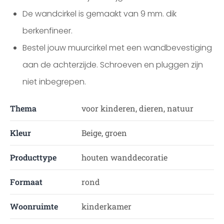
De wandcirkel is gemaakt van 9 mm. dik
berkenfineer.
Bestel jouw muurcirkel met een wandbevestiging
aan de achterzijde. Schroeven en pluggen zijn
niet inbegrepen.
Thema
voor kinderen, dieren, natuur
Kleur
Beige, groen
Producttype
houten wanddecoratie
Formaat
rond
Woonruimte
kinderkamer