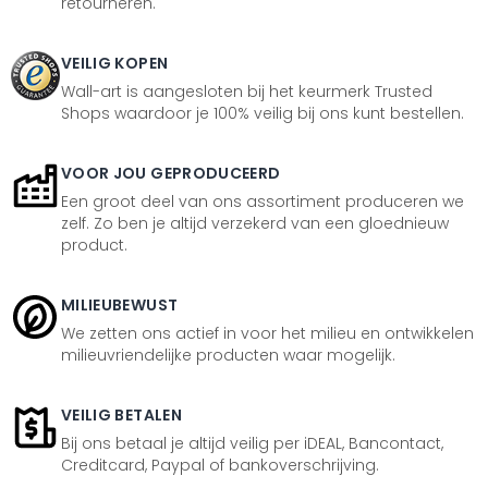
retourneren.
VEILIG KOPEN
Wall-art is aangesloten bij het keurmerk Trusted
Shops waardoor je 100% veilig bij ons kunt bestellen.
VOOR JOU GEPRODUCEERD
Een groot deel van ons assortiment produceren we
zelf. Zo ben je altijd verzekerd van een gloednieuw
product.
MILIEUBEWUST
We zetten ons actief in voor het milieu en ontwikkelen
milieuvriendelijke producten waar mogelijk.
VEILIG BETALEN
Bij ons betaal je altijd veilig per iDEAL, Bancontact,
Creditcard, Paypal of bankoverschrijving.