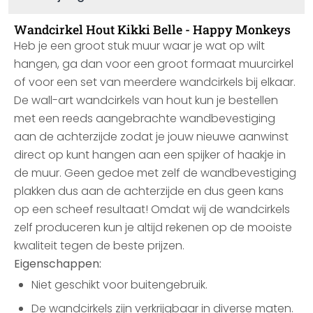
Wandcirkel Hout Kikki Belle - Happy Monkeys
Heb je een groot stuk muur waar je wat op wilt
hangen, ga dan voor een groot formaat muurcirkel
of voor een set van meerdere wandcirkels bij elkaar.
De wall-art wandcirkels van hout kun je bestellen
met een reeds aangebrachte wandbevestiging
aan de achterzijde zodat je jouw nieuwe aanwinst
direct op kunt hangen aan een spijker of haakje in
de muur. Geen gedoe met zelf de wandbevestiging
plakken dus aan de achterzijde en dus geen kans
op een scheef resultaat! Omdat wij de wandcirkels
zelf produceren kun je altijd rekenen op de mooiste
kwaliteit tegen de beste prijzen.
Eigenschappen:
Niet geschikt voor buitengebruik.
De wandcirkels zijn verkrijgbaar in diverse maten.