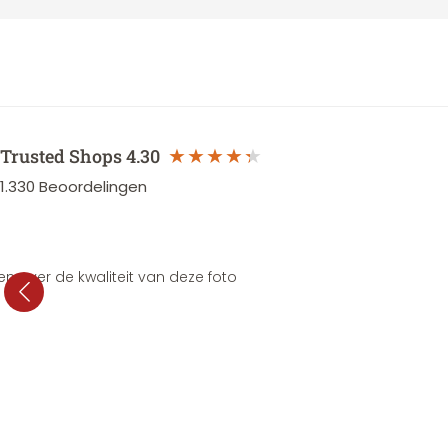
Trusted Shops
4.30
1.330
Beoordelingen
en over de kwaliteit van deze foto