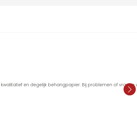
i, kwalitatief en degelijk behangpapier. Bij problemen of vragen