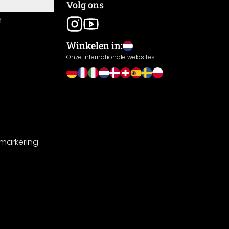
Volg ons
n
Winkelen in:
Onze internationale websites
-markering