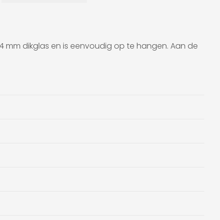
 op 4 mm dikglas en is eenvoudig op te hangen. Aan de