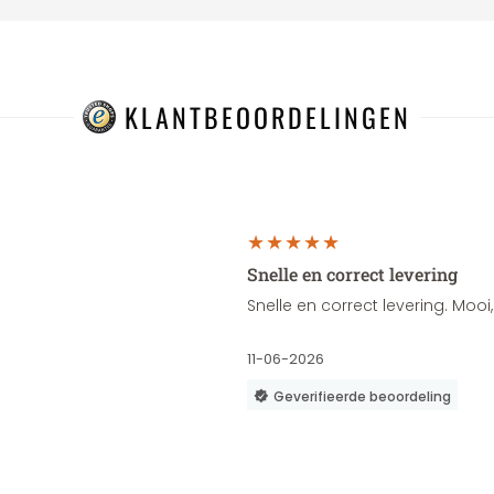
KLANTBEOORDELINGEN
Snelle en correct levering
Snelle en correct levering. Moo
11-06-2026
Geverifieerde beoordeling