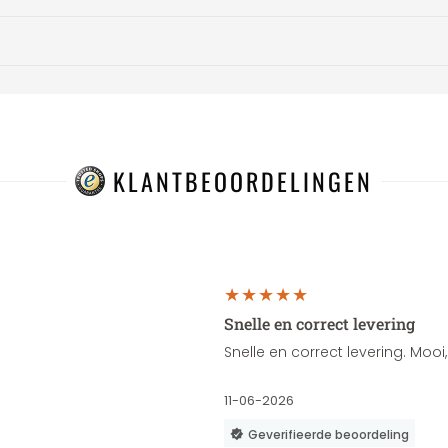
KLANTBEOORDELINGEN
Snelle en correct levering
Snelle en correct levering. Moo
11-06-2026
Geverifieerde beoordeling