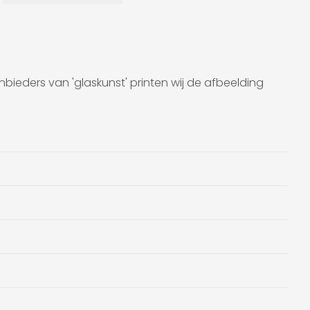
anbieders van 'glaskunst' printen wij de afbeelding