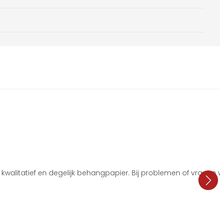
i, kwalitatief en degelijk behangpapier. Bij problemen of vragen