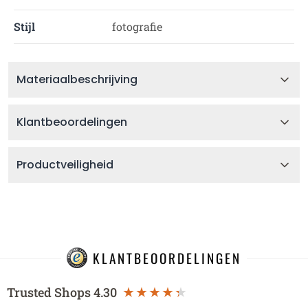
Stijl
fotografie
Materiaalbeschrijving
Klantbeoordelingen
Productveiligheid
KLANTBEOORDELINGEN
Trusted Shops
4.30