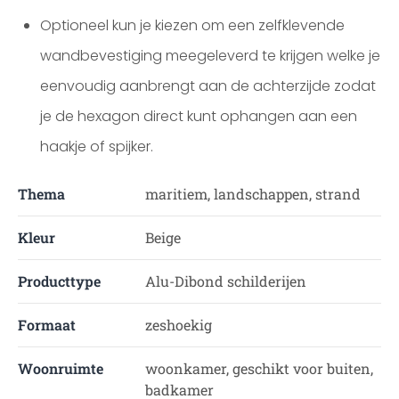
Optioneel kun je kiezen om een zelfklevende
wandbevestiging meegeleverd te krijgen welke je
eenvoudig aanbrengt aan de achterzijde zodat
je de hexagon direct kunt ophangen aan een
haakje of spijker.
Thema
maritiem, landschappen, strand
Kleur
Beige
Producttype
Alu-Dibond schilderijen
Formaat
zeshoekig
Woonruimte
woonkamer, geschikt voor buiten,
badkamer