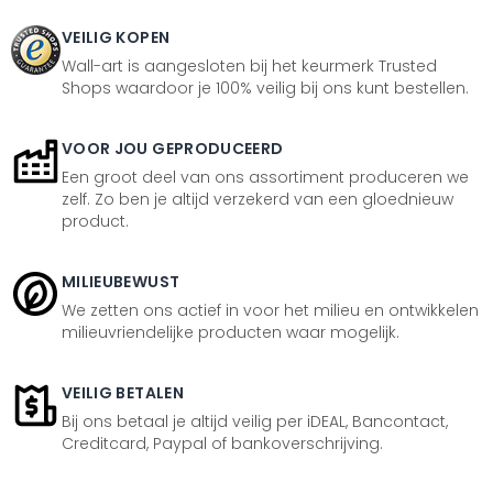
VEILIG KOPEN
Wall-art is aangesloten bij het keurmerk Trusted
Shops waardoor je 100% veilig bij ons kunt bestellen.
VOOR JOU GEPRODUCEERD
Een groot deel van ons assortiment produceren we
zelf. Zo ben je altijd verzekerd van een gloednieuw
product.
MILIEUBEWUST
We zetten ons actief in voor het milieu en ontwikkelen
milieuvriendelijke producten waar mogelijk.
VEILIG BETALEN
Bij ons betaal je altijd veilig per iDEAL, Bancontact,
Creditcard, Paypal of bankoverschrijving.