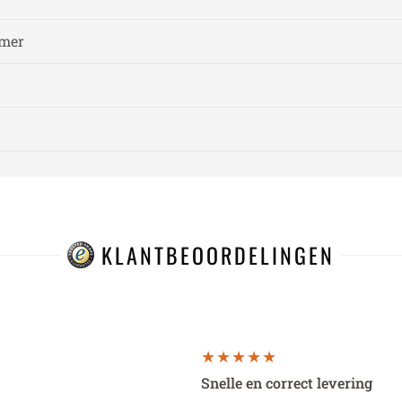
amer
KLANTBEOORDELINGEN
Snelle en correct levering