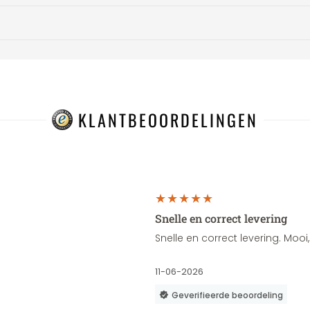
KLANTBEOORDELINGEN
Snelle en correct levering
Snelle en correct levering. Moo
11-06-2026
Geverifieerde beoordeling