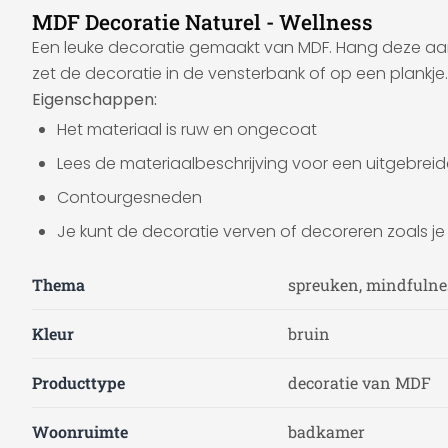
MDF Decoratie Naturel - Wellness
Een leuke decoratie gemaakt van MDF. Hang deze aan 
zet de decoratie in de vensterbank of op een plankje.
Eigenschappen:
Het materiaal is ruw en ongecoat
Lees de materiaalbeschrijving voor een uitgebreid
Contourgesneden
Je kunt de decoratie verven of decoreren zoals je 
Thema
spreuken, mindfulne
Kleur
bruin
Producttype
decoratie van MDF
Woonruimte
badkamer