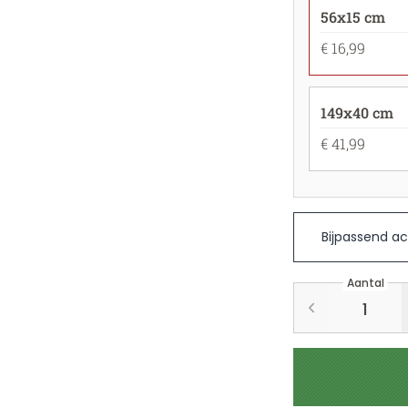
56x15 cm
€ 16,99
149x40 cm
€ 41,99
Bijpassend ac
Aantal