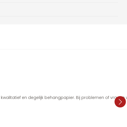
i, kwalitatief en degelijk behangpapier. Bij problemen of vragen