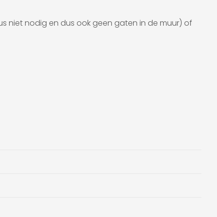
s niet nodig en dus ook geen gaten in de muur) of