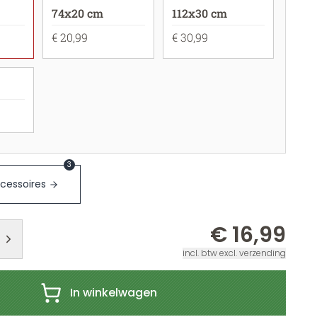
74x20 cm
112x30 cm
€ 20,99
€ 30,99
3
cessoires
€ 16,99
incl. btw excl. verzending
In winkelwagen