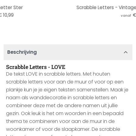
etter Ster
Scrabble Letters - Vintage
€ 10,99
€
vanaf
Beschrijving
Scrabble Letters - LOVE
De tekst LOVE in scrabble letters. Met houten
scrabble letters voor aan de muur of voor op een
plankje kun je je eigen teksten samenstellen. Maak je
naam als wanddecoratie in scrabble letters en
combineer deze met de andere namen uit jullie
gezin. Ook leuk is het om woorden in een bepaald
thema te combineren voor aan de muur in de
woonkamer of voor de slaapkamer. De scrabble