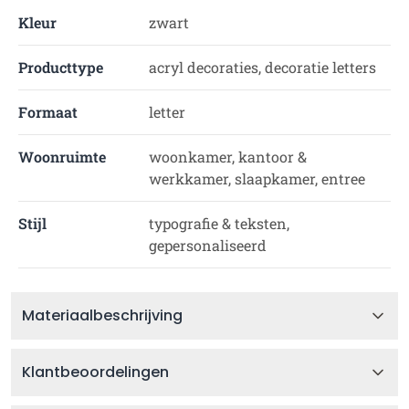
Kleur
zwart
Producttype
acryl decoraties, decoratie letters
Formaat
letter
Woonruimte
woonkamer, kantoor &
werkkamer, slaapkamer, entree
Stijl
typografie & teksten,
gepersonaliseerd
Materiaalbeschrijving
Klantbeoordelingen