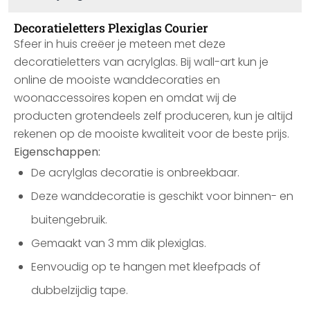
Decoratieletters Plexiglas Courier
Sfeer in huis creëer je meteen met deze
decoratieletters van acrylglas. Bij wall-art kun je
online de mooiste wanddecoraties en
woonaccessoires kopen en omdat wij de
producten grotendeels zelf produceren, kun je altijd
rekenen op de mooiste kwaliteit voor de beste prijs.
Eigenschappen:
De acrylglas decoratie is onbreekbaar.
Deze wanddecoratie is geschikt voor binnen- en
buitengebruik.
Gemaakt van 3 mm dik plexiglas.
Eenvoudig op te hangen met kleefpads of
dubbelzijdig tape.