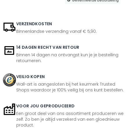
Geverifieerde beoordeling
VERZENDKOSTEN
Binnenlandse verzending vanaf € 5,90.
14 DAGEN RECHT VAN RETOUR
Binnen 14 dagen na ontvangst kun je je bestelling
retourneren.
VEILIG KOPEN
Wall-art is aangesloten bij het keurmerk Trusted
Shops waardoor je 100% veilig bij ons kunt bestellen.
VOOR JOU GEPRODUCEERD
Een groot deel van ons assortiment produceren we
zelf. Zo ben je altijd verzekerd van een gloednieuw
product.