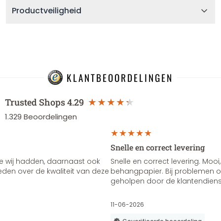
Productveiligheid
KLANTBEOORDELINGEN
Trusted Shops
4.29
1.329
Beoordelingen
Snelle en correct levering
e wij hadden, daarnaast ook
Snelle en correct levering. Mooi,
vreden over de kwaliteit van deze
behangpapier. Bij problemen of
geholpen door de klantendienst
11-06-2026