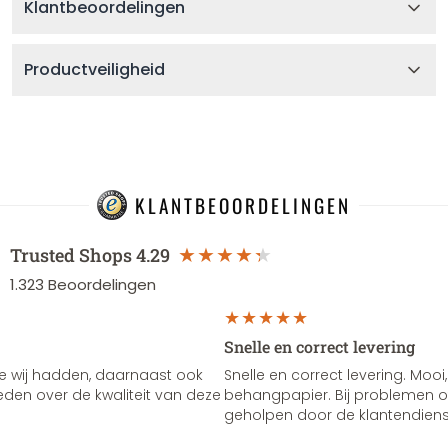
Klantbeoordelingen
Productveiligheid
KLANTBEOORDELINGEN
Trusted Shops
4.29
1.323
Beoordelingen
Snelle en correct levering
e wij hadden, daarnaast ook
Snelle en correct levering. Mooi,
vreden over de kwaliteit van deze
behangpapier. Bij problemen of
geholpen door de klantendienst