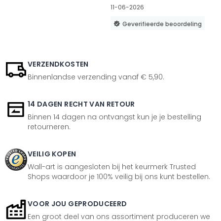
11-06-2026
Geverifieerde beoordeling
VERZENDKOSTEN
Binnenlandse verzending vanaf € 5,90.
14 DAGEN RECHT VAN RETOUR
Binnen 14 dagen na ontvangst kun je je bestelling
retourneren.
VEILIG KOPEN
Wall-art is aangesloten bij het keurmerk Trusted
Shops waardoor je 100% veilig bij ons kunt bestellen.
VOOR JOU GEPRODUCEERD
Een groot deel van ons assortiment produceren we