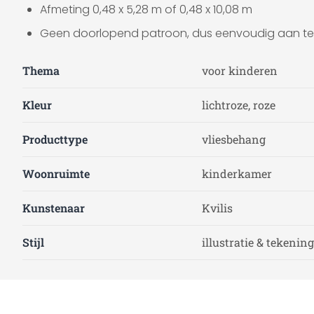
Afmeting 0,48 x 5,28 m of 0,48 x 10,08 m
Geen doorlopend patroon, dus eenvoudig aan t
Thema
voor kinderen
Kleur
lichtroze, roze
Producttype
vliesbehang
Woonruimte
kinderkamer
Kunstenaar
Kvilis
Stijl
illustratie & tekening