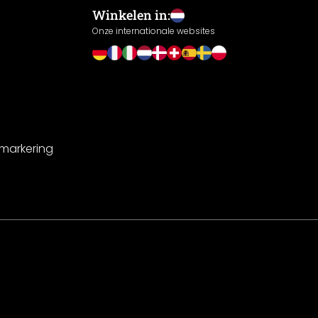
Winkelen in:
Onze internationale websites
-markering