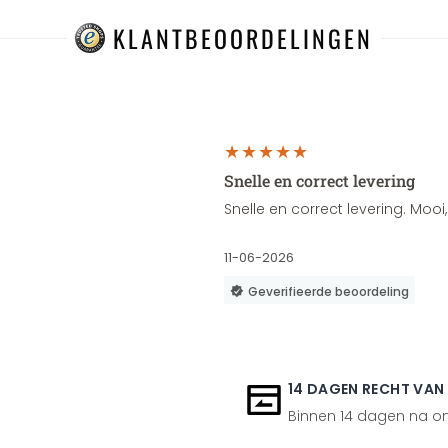
KLANTBEOORDELINGEN
Snelle en correct levering
Snelle en correct levering. Moo
11-06-2026
Geverifieerde beoordeling
14 DAGEN RECHT VAN
Binnen 14 dagen na ont