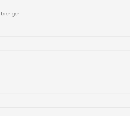
e brengen