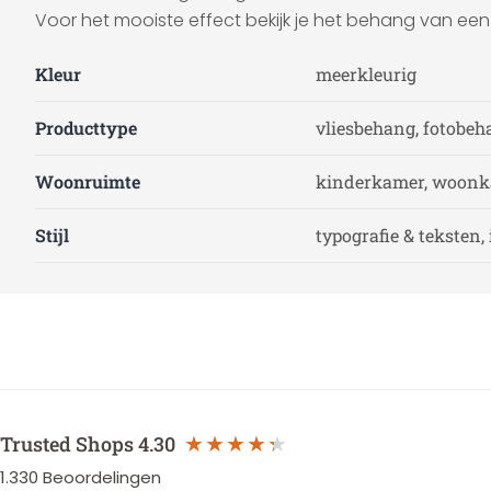
Voor het mooiste effect bekijk je het behang van een g
Kleur
meerkleurig
Producttype
vliesbehang, fotobeh
Woonruimte
kinderkamer, woonk
Stijl
typografie & teksten, 
Trusted Shops
4.30
1.330
Beoordelingen