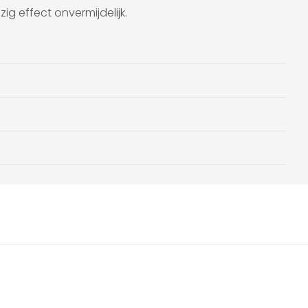
ig effect onvermijdelijk.