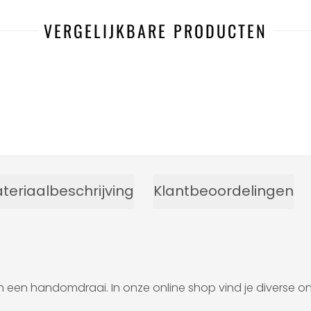
VERGELIJKBARE PRODUCTEN
teriaalbeschrijving
Klantbeoordelingen
 een handomdraai. In onze online shop vind je diverse ontw