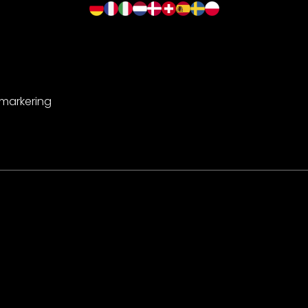
-markering