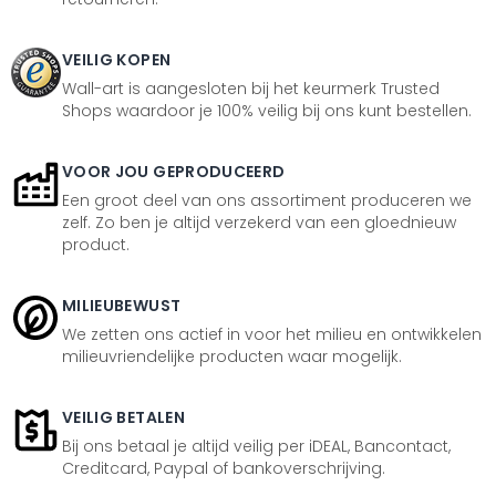
VEILIG KOPEN
Wall-art is aangesloten bij het keurmerk Trusted
Shops waardoor je 100% veilig bij ons kunt bestellen.
VOOR JOU GEPRODUCEERD
Een groot deel van ons assortiment produceren we
zelf. Zo ben je altijd verzekerd van een gloednieuw
product.
MILIEUBEWUST
We zetten ons actief in voor het milieu en ontwikkelen
milieuvriendelijke producten waar mogelijk.
VEILIG BETALEN
Bij ons betaal je altijd veilig per iDEAL, Bancontact,
Creditcard, Paypal of bankoverschrijving.