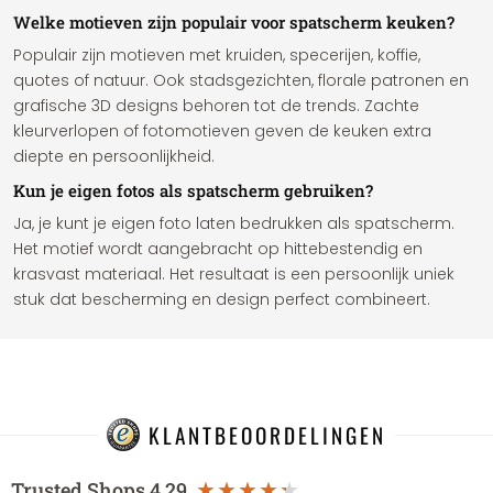
Welke motieven zijn populair voor spatscherm keuken?
Populair zijn motieven met kruiden, specerijen, koffie,
quotes of natuur. Ook stadsgezichten, florale patronen en
grafische 3D designs behoren tot de trends. Zachte
kleurverlopen of fotomotieven geven de keuken extra
diepte en persoonlijkheid.
Kun je eigen fotos als spatscherm gebruiken?
Ja, je kunt je eigen foto laten bedrukken als spatscherm.
Het motief wordt aangebracht op hittebestendig en
krasvast materiaal. Het resultaat is een persoonlijk uniek
stuk dat bescherming en design perfect combineert.
KLANTBEOORDELINGEN
Trusted Shops
4.29