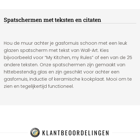
Spatschermen met teksten en citaten
Hou de muur achter je gasfornuis schoon met een leuk
glazen spatscherm met tekst van Wall-Art. Kies
bijvoorbeeld voor “My Kitchen, my Rules” of een van de 25
andere teksten. Onze spatschermen zijn gemaakt van
hittebestendig glas en zijn geschikt voor achter een
gasfornuis, inductie of keramische kookplaat. Mooi om te
zien en tegelijkertijd functioneel.
KLANTBEOORDELINGEN