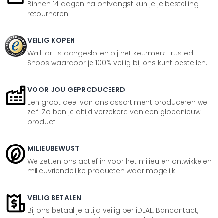
Binnen 14 dagen na ontvangst kun je je bestelling
retourneren.
VEILIG KOPEN
Wall-art is aangesloten bij het keurmerk Trusted
Shops waardoor je 100% veilig bij ons kunt bestellen.
VOOR JOU GEPRODUCEERD
Een groot deel van ons assortiment produceren we
zelf. Zo ben je altijd verzekerd van een gloednieuw
product.
MILIEUBEWUST
We zetten ons actief in voor het milieu en ontwikkelen
milieuvriendelijke producten waar mogelijk.
VEILIG BETALEN
Bij ons betaal je altijd veilig per iDEAL, Bancontact,