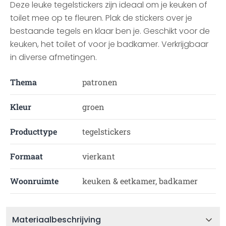
Deze leuke tegelstickers zijn ideaal om je keuken of
toilet mee op te fleuren. Plak de stickers over je
bestaande tegels en klaar ben je. Geschikt voor de
keuken, het toilet of voor je badkamer. Verkrijgbaar
in diverse afmetingen.
Thema
patronen
Kleur
groen
Producttype
tegelstickers
Formaat
vierkant
Woonruimte
keuken & eetkamer, badkamer
Materiaalbeschrijving