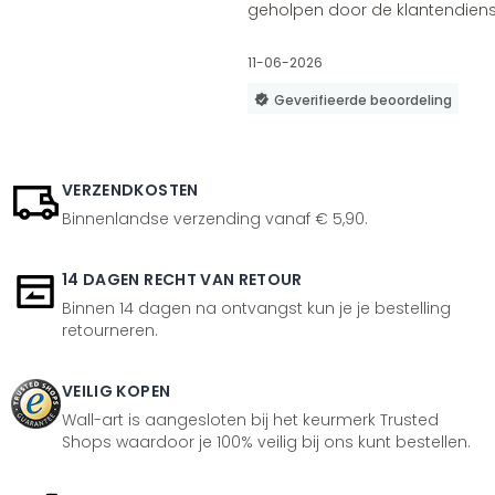
geholpen door de klantendienst
11-06-2026
Geverifieerde beoordeling
VERZENDKOSTEN
Binnenlandse verzending vanaf € 5,90.
14 DAGEN RECHT VAN RETOUR
Binnen 14 dagen na ontvangst kun je je bestelling
retourneren.
VEILIG KOPEN
Wall-art is aangesloten bij het keurmerk Trusted
Shops waardoor je 100% veilig bij ons kunt bestellen.