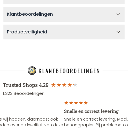
Klantbeoordelingen
Productveiligheid
KLANTBEOORDELINGEN
Trusted Shops
4.29
1.323
Beoordelingen
Snelle en correct levering
e wij hadden, daarnaast ook
Snelle en correct levering. Mooi,
vreden over de kwaliteit van deze
behangpapier. Bij problemen of