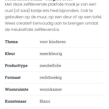
Met deze zelfklevende plakfolie maak je van een
oud (of saai) kastje iets heel bijzonders. Ook te
gebruiken op de muur, op een deur of op een tafel.
Wees creatief! Eenvoudig aan te brengen omdat
de meubelfolie zelfklevend is.
Thema
voor kinderen
Kleur
meerkleurig
Producttype
meubelfolie
Formaat
rechthoekig
Woonruimte
woonkamer
Kunstenaar
Blanz