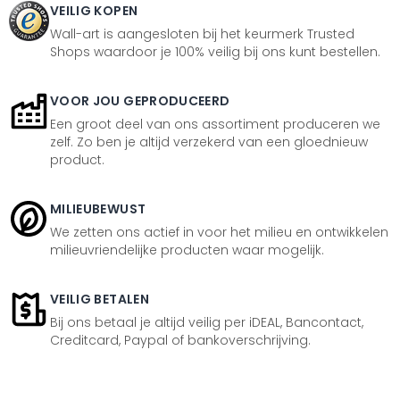
VEILIG KOPEN
Wall-art is aangesloten bij het keurmerk Trusted
Shops waardoor je 100% veilig bij ons kunt bestellen.
VOOR JOU GEPRODUCEERD
Een groot deel van ons assortiment produceren we
zelf. Zo ben je altijd verzekerd van een gloednieuw
product.
MILIEUBEWUST
We zetten ons actief in voor het milieu en ontwikkelen
milieuvriendelijke producten waar mogelijk.
VEILIG BETALEN
Bij ons betaal je altijd veilig per iDEAL, Bancontact,
Creditcard, Paypal of bankoverschrijving.