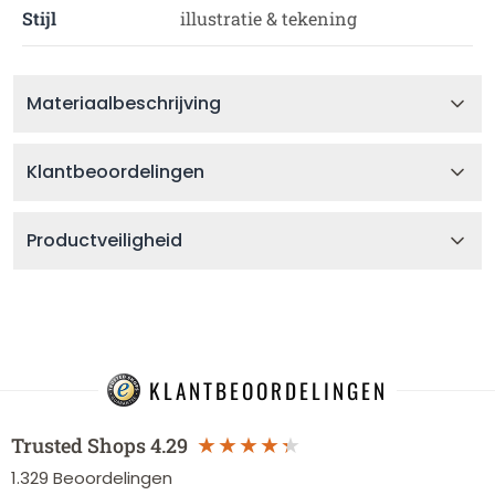
Stijl
illustratie & tekening
Materiaalbeschrijving
Klantbeoordelingen
Productveiligheid
KLANTBEOORDELINGEN
Trusted Shops
4.29
1.329
Beoordelingen