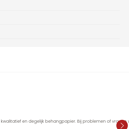
i, kwalitatief en degelijk behangpapier. Bij problemen of vragen