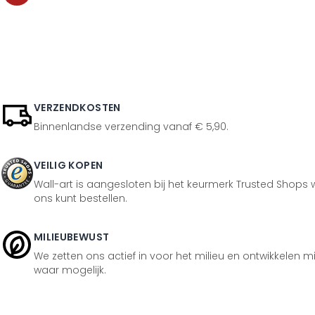
VERZENDKOSTEN
Binnenlandse verzending vanaf € 5,90.
VEILIG KOPEN
Wall-art is aangesloten bij het keurmerk Trusted Shops w
ons kunt bestellen.
MILIEUBEWUST
We zetten ons actief in voor het milieu en ontwikkelen m
waar mogelijk.