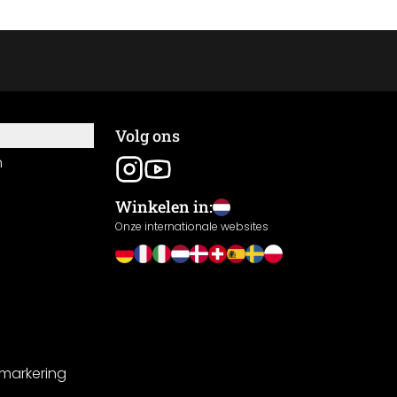
Volg ons
n
Winkelen in:
Onze internationale websites
-markering