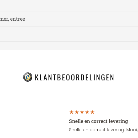
er, entree
KLANTBEOORDELINGEN
Snelle en correct levering
Snelle en correct levering. Moo