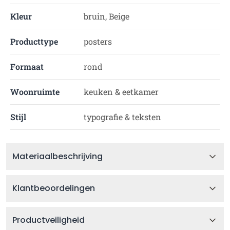
Kleur
bruin, Beige
Producttype
posters
Formaat
rond
Woonruimte
keuken & eetkamer
Stijl
typografie & teksten
Materiaalbeschrijving
Klantbeoordelingen
Productveiligheid