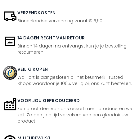
VERZENDKOSTEN
Binnenlandse verzending vanaf € 5,90.
14 DAGEN RECHT VAN RETOUR
Binnen 14 dagen na ontvangst kun je je bestelling
retourneren.
VEILIG KOPEN
Wall-art is aangesloten bij het keurmerk Trusted
Shops waardoor je 100% veilig bij ons kunt bestellen.
VOOR JOU GEPRODUCEERD
Een groot deel van ons assortiment produceren we
zelf. Zo ben je altijd verzekerd van een gloednieuw
product.
MILIEUBEWUST