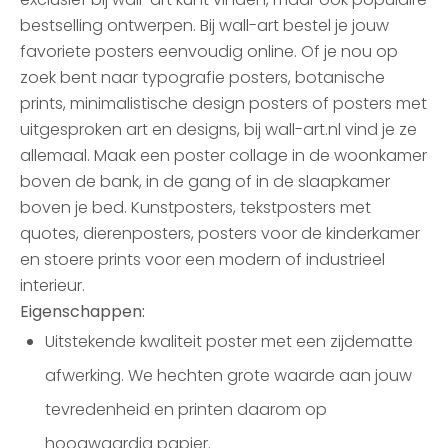
bestselling ontwerpen. Bij wall-art bestel je jouw
favoriete posters eenvoudig online. Of je nou op
zoek bent naar typografie posters, botanische
prints, minimalistische design posters of posters met
uitgesproken art en designs, bij wall-art.nl vind je ze
allemaal. Maak een poster collage in de woonkamer
boven de bank, in de gang of in de slaapkamer
boven je bed. Kunstposters, tekstposters met
quotes, dierenposters, posters voor de kinderkamer
en stoere prints voor een modern of industrieel
interieur.
Eigenschappen:
Uitstekende kwaliteit poster met een zijdematte
afwerking. We hechten grote waarde aan jouw
tevredenheid en printen daarom op
hoogwaardig papier.