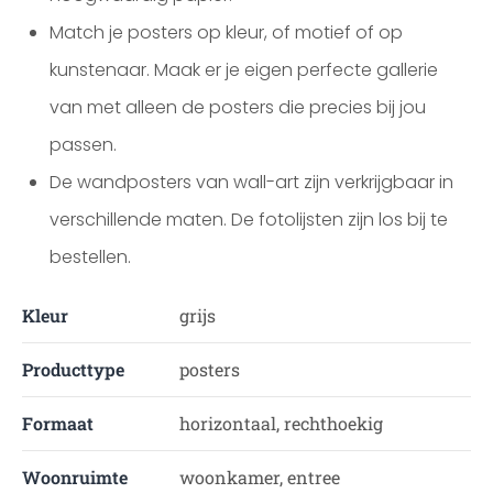
Match je posters op kleur, of motief of op
kunstenaar. Maak er je eigen perfecte gallerie
van met alleen de posters die precies bij jou
passen.
De wandposters van wall-art zijn verkrijgbaar in
verschillende maten. De fotolijsten zijn los bij te
bestellen.
Kleur
grijs
Producttype
posters
Formaat
horizontaal, rechthoekig
Woonruimte
woonkamer, entree