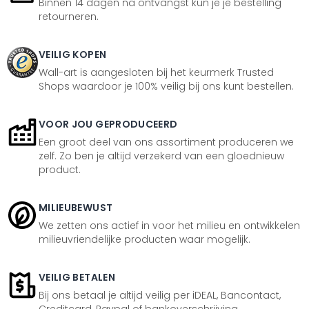
Binnen 14 dagen na ontvangst kun je je bestelling
retourneren.
VEILIG KOPEN
Wall-art is aangesloten bij het keurmerk Trusted
Shops waardoor je 100% veilig bij ons kunt bestellen.
VOOR JOU GEPRODUCEERD
Een groot deel van ons assortiment produceren we
zelf. Zo ben je altijd verzekerd van een gloednieuw
product.
MILIEUBEWUST
We zetten ons actief in voor het milieu en ontwikkelen
milieuvriendelijke producten waar mogelijk.
VEILIG BETALEN
Bij ons betaal je altijd veilig per iDEAL, Bancontact,