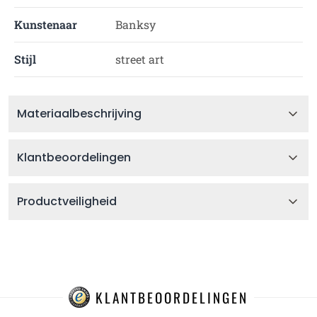
Kunstenaar
Banksy
Stijl
street art
Materiaalbeschrijving
Klantbeoordelingen
Productveiligheid
KLANTBEOORDELINGEN