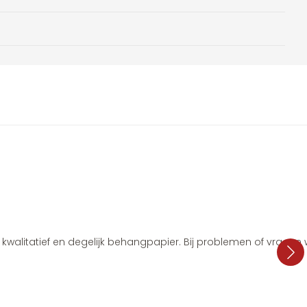
i, kwalitatief en degelijk behangpapier. Bij problemen of vragen