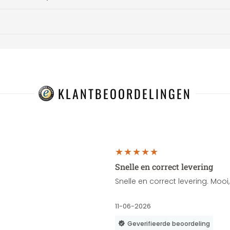
KLANTBEOORDELINGEN
Snelle en correct levering
Snelle en correct levering. Moo
11-06-2026
Geverifieerde beoordeling