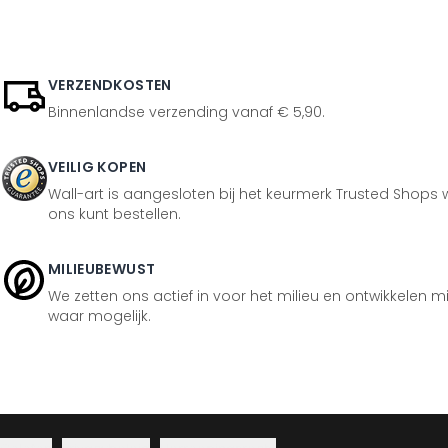
VERZENDKOSTEN
Binnenlandse verzending vanaf € 5,90.
VEILIG KOPEN
Wall-art is aangesloten bij het keurmerk Trusted Shops w
ons kunt bestellen.
MILIEUBEWUST
We zetten ons actief in voor het milieu en ontwikkelen m
waar mogelijk.