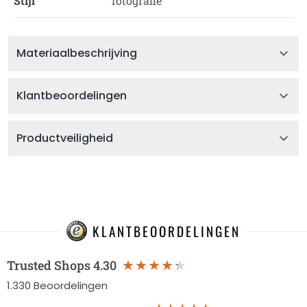
Stijl
fotografie
Materiaalbeschrijving
Klantbeoordelingen
Productveiligheid
KLANTBEOORDELINGEN
Trusted Shops
4.30
1.330
Beoordelingen