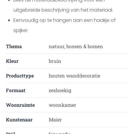
uitgebreide beschrijving van het materiaal.
Eenvoudig op te hangen aan een haakje of
spijker.
Thema
natuur, bossen & bomen
Kleur
bruin
Producttype
houten wanddecoratie
Formaat
zeshoekig
Woonruimte
woonkamer
Kunstenaar
Maier