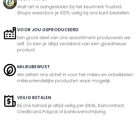
Wall-art is aangesloten bij het keurmerk Trusted
Shops waardoor je 100% veilig bij ons kunt bestellen.
VOOR JOU GEPRODUCEERD
Een groot deel van ons assortiment produceren we
zelf. Zo ben je altijd verzekerd van een gloednieuw
product.
MILIEUBEWUST
We zetten ons actief in voor het milieu en ontwikkelen
milieuvriendelijke producten waar mogelijk.
VEILIG BETALEN
Bij ons betaal je altijd veilig per iDEAL, Bancontact,
Creditcard, Paypal of bankoverschrijving.