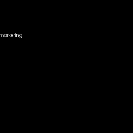
-markering