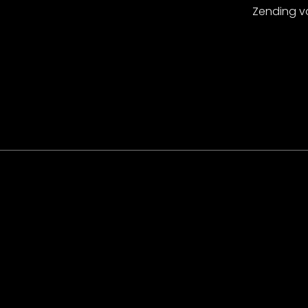
Zending v