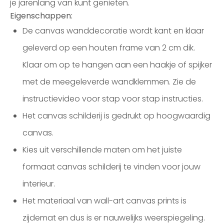
je jarenlang van kunt genieten.
Eigenschappen:
De canvas wanddecoratie wordt kant en klaar
geleverd op een houten frame van 2 cm dik.
Klaar om op te hangen aan een haakje of spijker
met de meegeleverde wandklemmen. Zie de
instructievideo voor stap voor stap instructies.
Het canvas schilderij is gedrukt op hoogwaardig
canvas.
Kies uit verschillende maten om het juiste
formaat canvas schilderij te vinden voor jouw
interieur.
Het materiaal van wall-art canvas prints is
zijdemat en dus is er nauwelijks weerspiegeling.