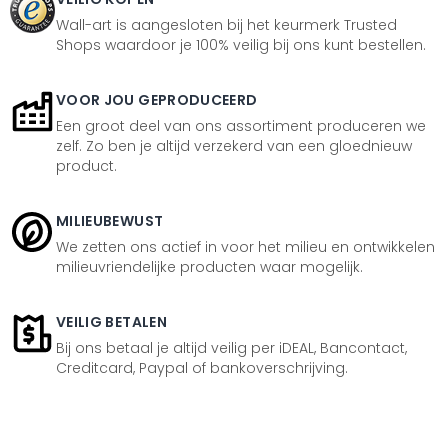
Wall-art is aangesloten bij het keurmerk Trusted
Shops waardoor je 100% veilig bij ons kunt bestellen.
VOOR JOU GEPRODUCEERD
Een groot deel van ons assortiment produceren we
zelf. Zo ben je altijd verzekerd van een gloednieuw
product.
MILIEUBEWUST
We zetten ons actief in voor het milieu en ontwikkelen
milieuvriendelijke producten waar mogelijk.
VEILIG BETALEN
Bij ons betaal je altijd veilig per iDEAL, Bancontact,
Creditcard, Paypal of bankoverschrijving.