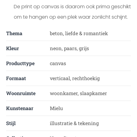
De print op canvas is daarom ook prima geschikt
om te hangen op een plek waar zonlicht schijnt.
Thema
beton, liefde & romantiek
Kleur
neon, paars, grijs
Producttype
canvas
Formaat
verticaal, rechthoekig
Woonruimte
woonkamer, slaapkamer
Kunstenaar
Mielu
Stijl
illustratie & tekening