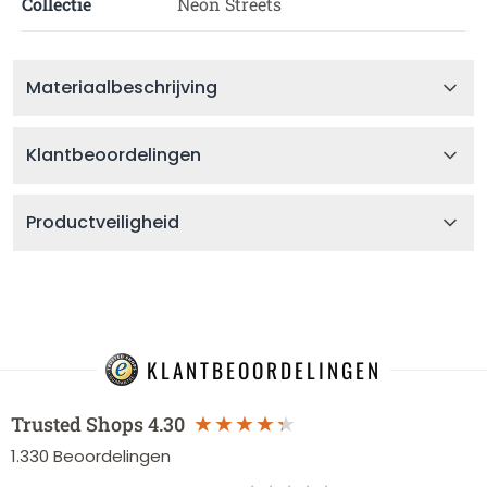
Collectie
Neon Streets
Materiaalbeschrijving
Klantbeoordelingen
Productveiligheid
KLANTBEOORDELINGEN
Trusted Shops
4.30
1.330
Beoordelingen