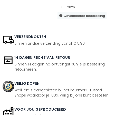
11-06-2026
Geverifieerde beoordeling
VERZENDKOSTEN
Binnenlandse verzending vanaf € 5,90.
14 DAGEN RECHT VAN RETOUR
Binnen 14 dagen na ontvangst kun je je bestelling
retourneren.
VEILIG KOPEN
Wall-art is aangesloten bij het keurmerk Trusted
Shops waardoor je 100% veilig bij ons kunt bestellen.
VOOR JOU GEPRODUCEERD