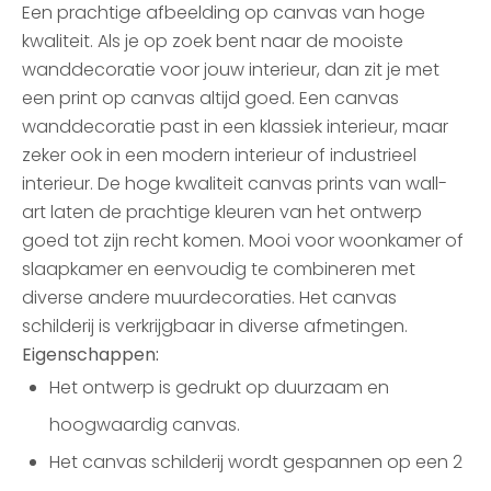
Een prachtige afbeelding op canvas van hoge
kwaliteit. Als je op zoek bent naar de mooiste
wanddecoratie voor jouw interieur, dan zit je met
een print op canvas altijd goed. Een canvas
wanddecoratie past in een klassiek interieur, maar
zeker ook in een modern interieur of industrieel
interieur. De hoge kwaliteit canvas prints van wall-
art laten de prachtige kleuren van het ontwerp
goed tot zijn recht komen. Mooi voor woonkamer of
slaapkamer en eenvoudig te combineren met
diverse andere muurdecoraties. Het canvas
schilderij is verkrijgbaar in diverse afmetingen.
Eigenschappen:
Het ontwerp is gedrukt op duurzaam en
hoogwaardig canvas.
Het canvas schilderij wordt gespannen op een 2