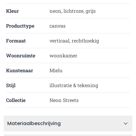
Kleur
neon, lichtroze, grijs
Producttype
canvas
Formaat
verticaal, rechthoekig
Woonruimte
woonkamer
Kunstenaar
Mielu
Stijl
illustratie & tekening
Collectie
Neon Streets
Materiaalbeschrijving