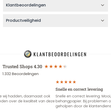
Klantbeoordelingen
Productveiligheid
KLANTBEOORDELINGEN
Trusted Shops
4.30
1.332
Beoordelingen
Snelle en correct levering
e wij hadden, daarnaast ook
Snelle en correct levering. Mooi,
vreden over de kwaliteit van deze
behangpapier. Bij problemen of
geholpen door de klantendienst