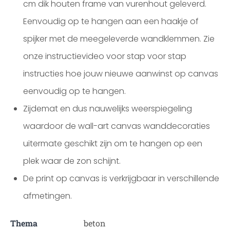
cm dik houten frame van vurenhout geleverd.
Eenvoudig op te hangen aan een haakje of
spijker met de meegeleverde wandklemmen. Zie
onze instructievideo voor stap voor stap
instructies hoe jouw nieuwe aanwinst op canvas
eenvoudig op te hangen.
Zijdemat en dus nauwelijks weerspiegeling
waardoor de wall-art canvas wanddecoraties
uitermate geschikt zijn om te hangen op een
plek waar de zon schijnt.
De print op canvas is verkrijgbaar in verschillende
afmetingen.
Thema
beton