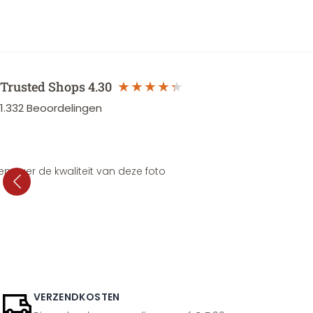
Trusted Shops
4.30
1.332
Beoordelingen
en over de kwaliteit van deze foto
VERZENDKOSTEN