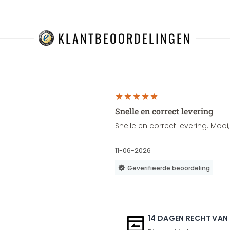
KLANTBEOORDELINGEN
Snelle en correct levering
Snelle en correct levering. Moo
11-06-2026
Geverifieerde beoordeling
14 DAGEN RECHT VAN