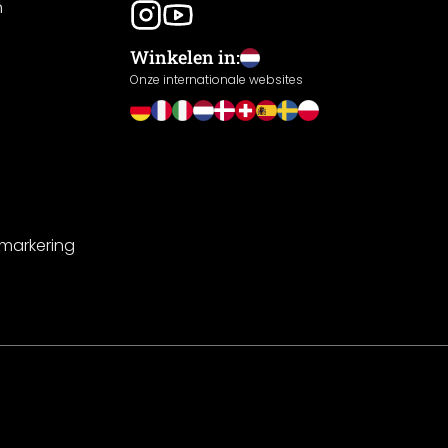
n
Winkelen in:
Onze internationale websites
-markering