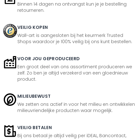
Binnen 14 dagen na ontvangst kun je je bestelling
retourneren.
VEILIG KOPEN
Wall-art is aangesloten bij het keurmerk Trusted
Shops waardoor je 100% veilig bij ons kunt bestellen.
VOOR JOU GEPRODUCEERD
Een groot deel van ons assortiment produceren we
zelf. Zo ben je altijd verzekerd van een gloednieuw
product.
MILIEUBEWUST
We zetten ons actief in voor het milieu en ontwikkelen
milieuvriendelijke producten waar mogelijk.
VEILIG BETALEN
Bij ons betaal je altijd veilig per iDEAL, Bancontact,