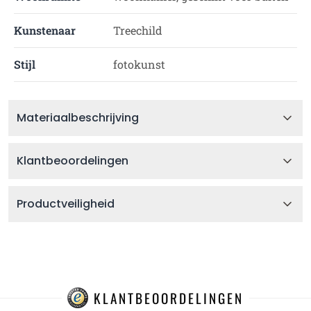
Kunstenaar
Treechild
Stijl
fotokunst
Materiaalbeschrijving
Klantbeoordelingen
Productveiligheid
KLANTBEOORDELINGEN