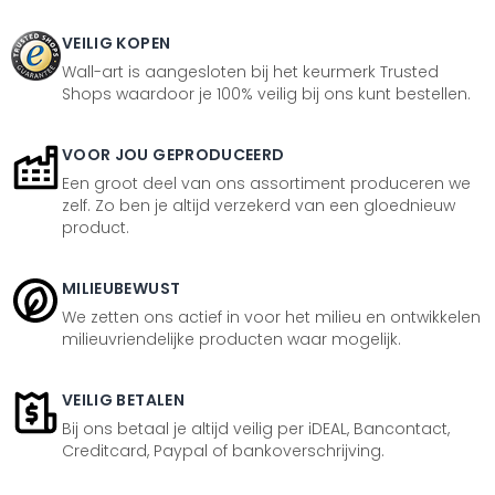
VEILIG KOPEN
Wall-art is aangesloten bij het keurmerk Trusted
Shops waardoor je 100% veilig bij ons kunt bestellen.
VOOR JOU GEPRODUCEERD
Een groot deel van ons assortiment produceren we
zelf. Zo ben je altijd verzekerd van een gloednieuw
product.
MILIEUBEWUST
We zetten ons actief in voor het milieu en ontwikkelen
milieuvriendelijke producten waar mogelijk.
VEILIG BETALEN
Bij ons betaal je altijd veilig per iDEAL, Bancontact,
Creditcard, Paypal of bankoverschrijving.