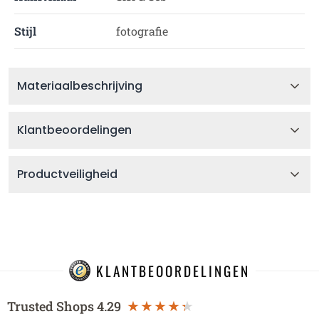
Stijl
fotografie
Materiaalbeschrijving
Klantbeoordelingen
Productveiligheid
KLANTBEOORDELINGEN
Trusted Shops
4.29