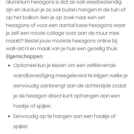
aluminium hexagons is dat ze ook weerbestendig
zijn en dus kun je ze ook buiten hangen in de tuin of
op het balkon. Ben je op zoek naar een set
hexagons of voor een aantal losse hexagons waar
je zelf een mooie collage voor aan de muur mee
maakt? Bestel jouw mooiste hexagons online bij
wall-art.nl en maak van je huis een gezellig thuis.
Eigenschappen:
Optioneel kun je kiezen om een zelfklevende
wandbevestiging meegeleverd te krijgen welke je
eenvoudig aanbrengt aan de achterzijde zodat
je de hexagon direct kunt ophangen aan een
haakje of spijker.
Eenvoudig op te hangen aan een haakje of
spijker.