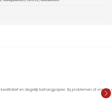
i, kwalitatief en degelijk behangpapier. Bij problemen of vragen