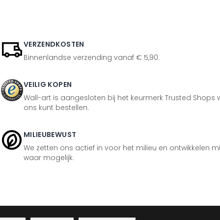
VERZENDKOSTEN
Binnenlandse verzending vanaf € 5,90.
VEILIG KOPEN
Wall-art is aangesloten bij het keurmerk Trusted Shops w
ons kunt bestellen.
MILIEUBEWUST
We zetten ons actief in voor het milieu en ontwikkelen m
waar mogelijk.