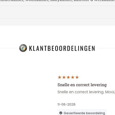
KLANTBEOORDELINGEN
Snelle en correct levering
Snelle en correct levering. Moo
11-06-2026
Geverifieerde beoordeling