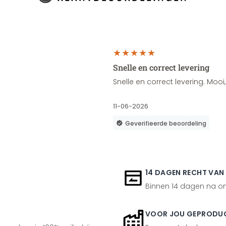
Snelle en correct levering
Snelle en correct levering. Moo
11-06-2026
Geverifieerde beoordeling
14 DAGEN RECHT VAN
Binnen 14 dagen na ont
VOOR JOU GEPRODU