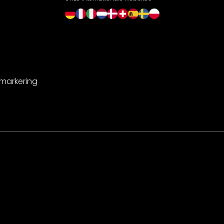
-markering