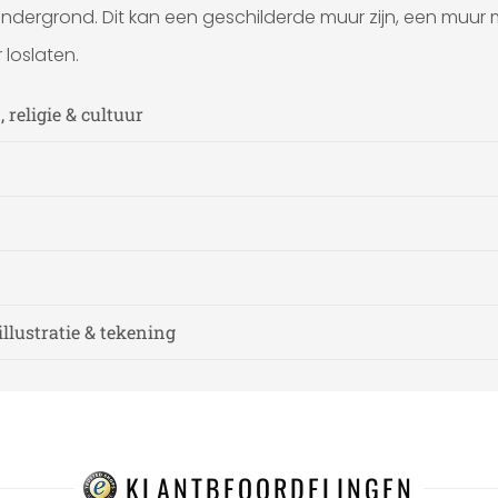
ndergrond. Dit kan een geschilderde muur zijn, een muur
loslaten.
 religie & cultuur
illustratie & tekening
KLANTBEOORDELINGEN