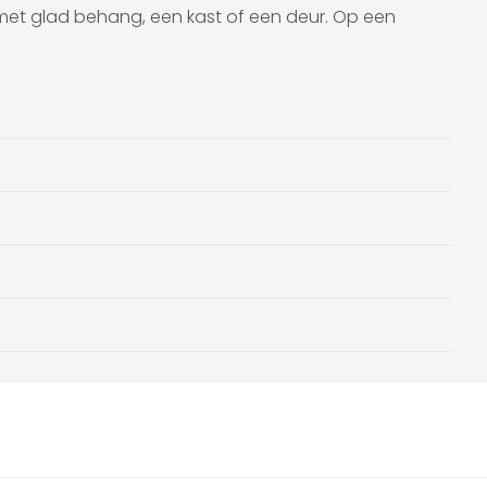
 met glad behang, een kast of een deur. Op een