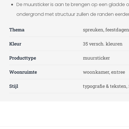
De muursticker is aan te brengen op een gladde o
ondergrond met structuur zullen de randen eerder 
Thema
spreuken, feestdagen,
Kleur
35 versch. kleuren
Producttype
muursticker
Woonruimte
woonkamer, entree
Stijl
typografie & teksten, 