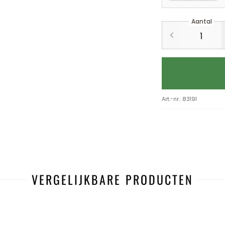
Aantal
Art.-nr.
:
83191
VERGELIJKBARE PRODUCTEN